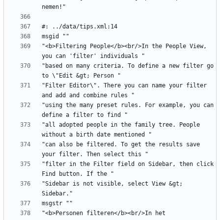
"<b>Filtering People</b><br/>In the People View, 
"based on many criteria. To define a new filter go 
"Filter Editor\". There you can name your filter 
"using the many preset rules. For example, you can 
"all adopted people in the family tree. People 
"can also be filtered. To get the results save 
"filter in the Filter field on Sidebar, then click 
"Sidebar is not visible, select View &gt; 
"<b>Personen filteren</b><br/>In het 