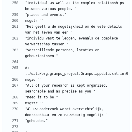
"individual as well as the complex relationships 
"Het geeft u de mogelijkheid om de vele details 
"individu vast te leggen, evenals de complexe 
"verschillende personen, locaties en 
#: 
"All of your research is kept organized, 
"Al uw onderzoek wordt overzichtelijk, 