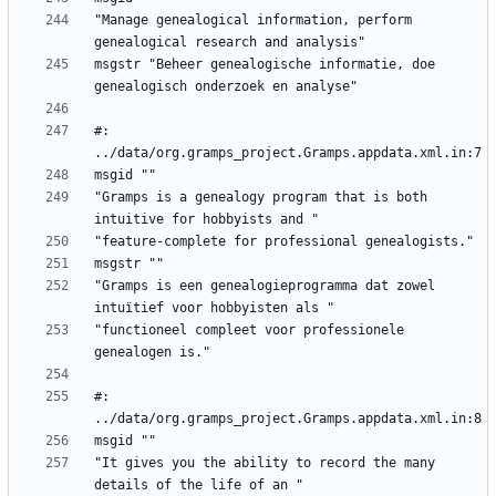
"Manage genealogical information, perform 
msgstr "Beheer genealogische informatie, doe 
#: 
"Gramps is a genealogy program that is both 
"Gramps is een genealogieprogramma dat zowel 
"functioneel compleet voor professionele 
#: 
"It gives you the ability to record the many 