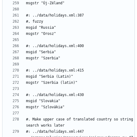
#. Make upper case of translated country so string 
#: ../data/holidays.xml:447 