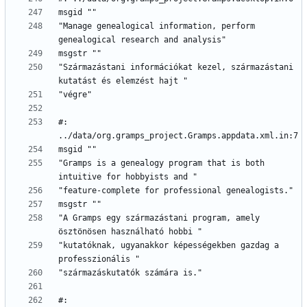
"Manage genealogical information, perform 
"Származástani információkat kezel, származástani 
#: 
"Gramps is a genealogy program that is both 
"A Gramps egy származástani program, amely 
"kutatóknak, ugyanakkor képességekben gazdag a 
#: 