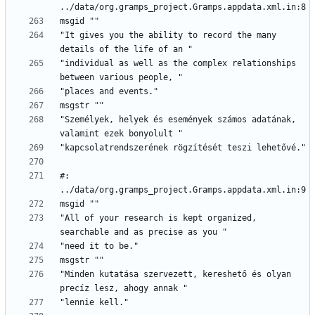
"It gives you the ability to record the many 
"individual as well as the complex relationships 
"Személyek, helyek és események számos adatának, 
#: 
"All of your research is kept organized, 
"Minden kutatása szervezett, kereshető és olyan 