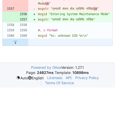
Mode
\n
"
msgstr
"प्रणाली संभार मोड प्रविष्टि गरिदैछ
\n
"
msgid
"Entering System Maintenance Mode"
msgstr
"प्रणाली संभार मोड प्रविष्टि गरिदैछ"
#, c-format
msgid
"%s: unknown GID %s\n"
Powered by Gitea
Version: 1.27.1
Page:
24827ms
Template:
10898ms
Licenses
API
Privacy Policy
Auto
English
Terms Of Service