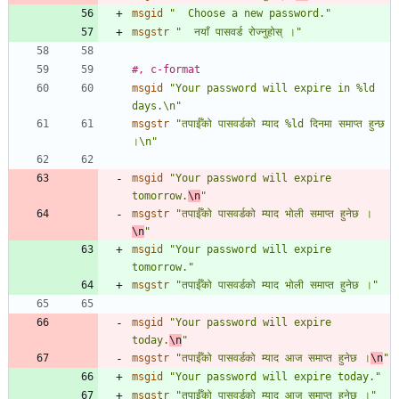
msgid
"  Choose a new password."
msgstr
"  नयाँ पासवर्ड रोज्नुहोस् ।"
#, c-format
msgid
"Your password will expire in %ld 
days.\n"
msgstr
"तपाईँको पासवर्डको म्याद %ld दिनमा समाप्त हुन्छ 
।\n"
msgid
"Your password will expire 
tomorrow.
\n
"
msgstr
"तपाईँको पासवर्डको म्याद भोली समाप्त हुनेछ ।
\n
"
msgid
"Your password will expire 
tomorrow."
msgstr
"तपाईँको पासवर्डको म्याद भोली समाप्त हुनेछ ।"
msgid
"Your password will expire 
today.
\n
"
msgstr
"तपाईँको पासवर्डको म्याद आज समाप्त हुनेछ ।
\n
"
msgid
"Your password will expire today."
msgstr
"तपाईँको पासवर्डको म्याद आज समाप्त हुनेछ ।"